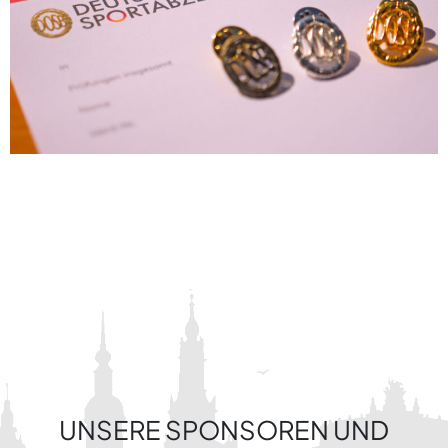
UNSERE SPONSOREN UND