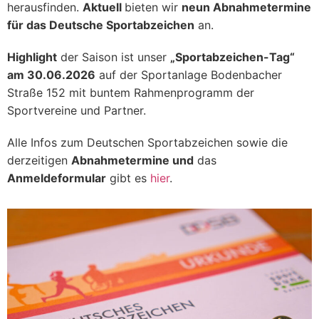
herausfinden.
Aktuell
bieten wir
neun Abnahmetermine
für das Deutsche Sportabzeichen
an.
Highlight
der Saison ist unser
„Sportabzeichen-Tag“
am 30.06.2026
auf der Sportanlage Bodenbacher
Straße 152 mit buntem Rahmenprogramm der
Sportvereine und Partner.
Alle Infos zum Deutschen Sportabzeichen sowie die
derzeitigen
Abnahmetermine und
das
Anmeldeformular
gibt es
hier
.