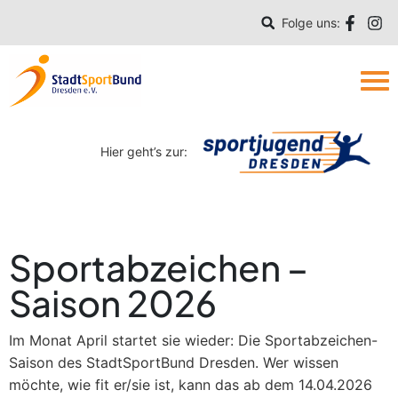
Folge uns:
Hier geht’s zur:
Sportabzeichen –
Saison 2026
Im Monat April startet sie wieder: Die Sportabzeichen-
Saison des StadtSportBund Dresden. Wer wissen
möchte, wie fit er/sie ist, kann das ab dem 14.04.2026